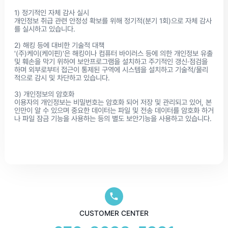
1) 정기적인 자체 감사 실시
개인정보 취급 관련 안정성 확보를 위해 정기적(분기 1회)으로 자체 감사
를 실시하고 있습니다.
2) 해킹 등에 대비한 기술적 대책
'(주)케이(케이핀)'은 해킹이나 컴퓨터 바이러스 등에 의한 개인정보 유출
및 훼손을 막기 위하여 보안프로그램을 설치하고 주기적인 갱신·점검을
하며 외부로부터 접근이 통제된 구역에 시스템을 설치하고 기술적/물리
적으로 감시 및 차단하고 있습니다.
3) 개인정보의 암호화
이용자의 개인정보는 비밀번호는 암호화 되어 저장 및 관리되고 있어, 본
인만이 알 수 있으며 중요한 데이터는 파일 및 전송 데이터를 암호화 하거
CUSTOMER CENTER