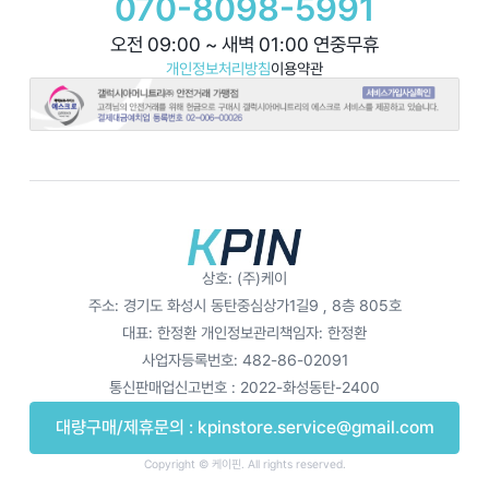
070-8098-5991
오전 09:00 ~ 새벽 01:00 연중무휴
개인정보처리방침
이용약관
상호: (주)케이
주소: 경기도 화성시 동탄중심상가1길9 , 8층 805호
대표: 한정환
개인정보관리책임자: 한정환
사업자등록번호: 482-86-02091
통신판매업신고번호 : 2022-화성동탄-2400
대량구매/제휴문의 :
kpinstore.service@gmail.com
Copyright © 케이핀. All rights reserved.