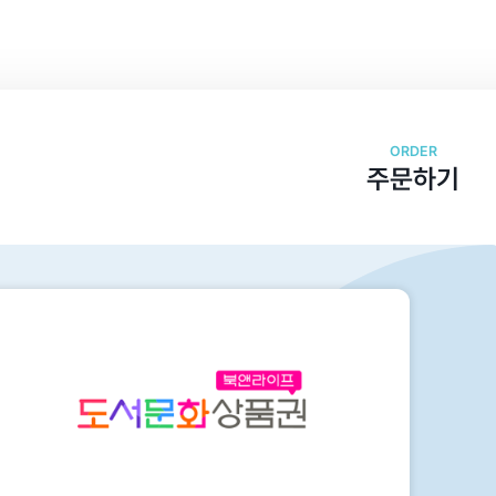
ORDER
주문하기